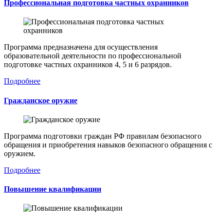
Профессиональная подготовка частных охранников
Программа предназначена для осуществления
образовательной деятельности по профессиональной
подготовке частных охранников 4, 5 и 6 разрядов.
Подробнее
Гражданское оружие
Программа подготовки граждан РФ правилам безопасного
обращения и приобретения навыков безопасного обращения с
оружием.
Подробнее
Повышение квалификации