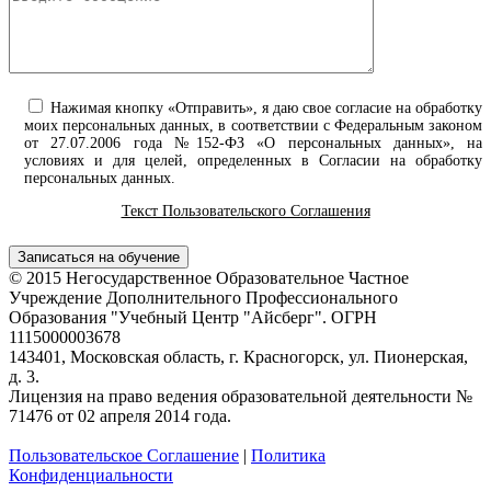
Нажимая кнопку «Отправить», я даю свое согласие на обработку
моих персональных данных, в соответствии с Федеральным законом
от 27.07.2006 года №152-ФЗ «О персональных данных», на
условиях и для целей, определенных в Согласии на обработку
персональных данных.
Текст Пользовательского Соглашения
© 2015 Негосударственное Образовательное Частное
Учреждение Дополнительного Профессионального
Образования "Учебный Центр "Айсберг". ОГРН
1115000003678
143401, Московская область, г. Красногорск, ул. Пионерская,
д. 3.
Лицензия на право ведения образовательной деятельности №
71476 от 02 апреля 2014 года.
Пользовательское Соглашение
|
Политика
Конфиденциальности