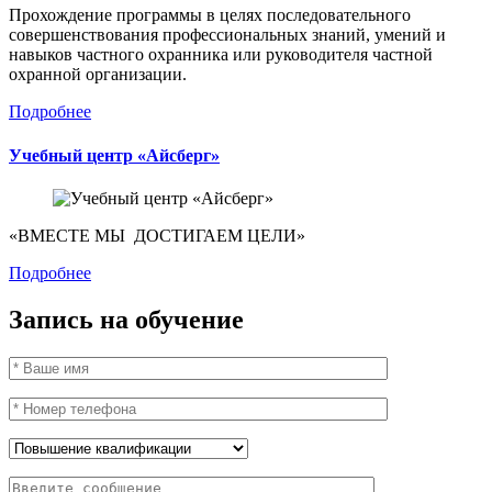
Прохождение программы в целях последовательного
совершенствования профессиональных знаний, умений и
навыков частного охранника или руководителя частной
охранной организации.
Подробнее
Учебный центр «Айсберг»
«ВМЕСТЕ МЫ ДОСТИГАЕМ ЦЕЛИ»
Подробнее
Запись на обучение